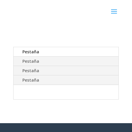
Pestaña
Pestaña
Pestaña
Pestaña