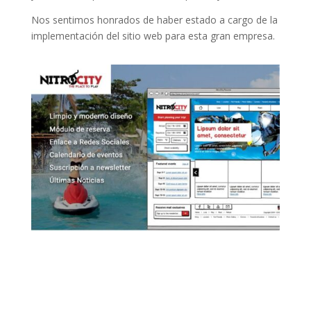
Nos sentimos honrados de haber estado a cargo de la
implementación del sitio web para esta gran empresa.