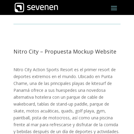
Nitro City – Propuesta Mockup Website
Nitro City Action Sports Resort es el primer resort de
deportes extremos en el mundo. Ubicado en Punta
Chame, una de las principales playas de kitesurf de
Panamá ofrece a sus huespedes una novedosa
alternativa hotelera con un parque de cable de
wakeboard, tablas de stand-up paddle, parque de
skate, motos acuáticas, quads, golf playa, gym,
paintball, pista de motocross, así como una piscina
frente al mar para refrescarse y disfrutar de la comida
y bebidas después de un día de deportes y actividades.