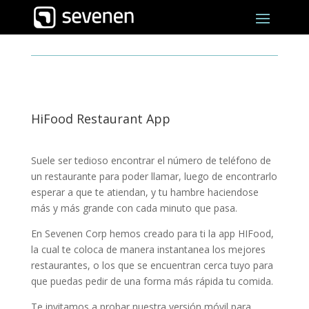
HiFood Restaurant App
Suele ser tedioso encontrar el número de teléfono de
un restaurante para poder llamar, luego de encontrarlo
esperar a que te atiendan, y tu hambre haciendose
más y más grande con cada minuto que pasa.
En Sevenen Corp hemos creado para ti la app HIFood,
la cual te coloca de manera instantanea los mejores
restaurantes, o los que se encuentran cerca tuyo para
que puedas pedir de una forma más rápida tu comida.
Te invitamos a probar nuestra versión móvil para