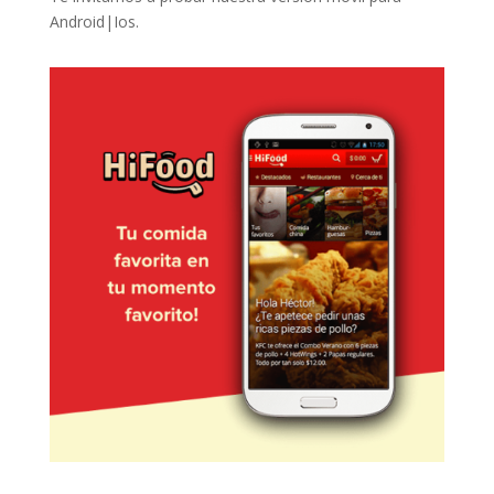
Android|Ios.