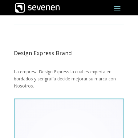
Design Express Brand
La empresa Design Express la cual es experta en
bordados y serigrafía decide mejorar su marca con
Nosotros.