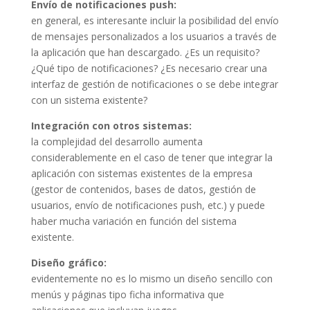
Envío de notificaciones push:
en general, es interesante incluir la posibilidad del envío
de mensajes personalizados a los usuarios a través de
la aplicación que han descargado. ¿Es un requisito?
¿Qué tipo de notificaciones? ¿Es necesario crear una
interfaz de gestión de notificaciones o se debe integrar
con un sistema existente?
Integración con otros sistemas:
la complejidad del desarrollo aumenta
considerablemente en el caso de tener que integrar la
aplicación con sistemas existentes de la empresa
(gestor de contenidos, bases de datos, gestión de
usuarios, envío de notificaciones push, etc.) y puede
haber mucha variación en función del sistema
existente.
Diseño gráfico:
evidentemente no es lo mismo un diseño sencillo con
menús y páginas tipo ficha informativa que