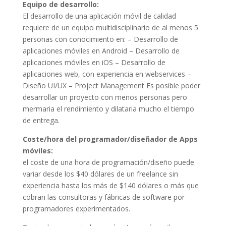
Equipo de desarrollo:
El desarrollo de una aplicación móvil de calidad
requiere de un equipo multidisciplinario de al menos 5
personas con conocimiento en: – Desarrollo de
aplicaciones móviles en Android – Desarrollo de
aplicaciones móviles en iOS – Desarrollo de
aplicaciones web, con experiencia en webservices –
Diseño UI/UX – Project Management Es posible poder
desarrollar un proyecto con menos personas pero
mermaria el rendimiento y dilataria mucho el tiempo
de entrega.
Coste/hora del programador/diseñador de Apps
móviles:
el coste de una hora de programación/diseño puede
variar desde los $40 dólares de un freelance sin
experiencia hasta los más de $140 dólares o más que
cobran las consultoras y fábricas de software por
programadores experimentados.