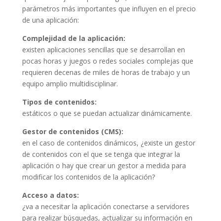
parámetros más importantes que influyen en el precio
de una aplicación:
Complejidad de la aplicación:
existen aplicaciones sencillas que se desarrollan en
pocas horas y juegos o redes sociales complejas que
requieren decenas de miles de horas de trabajo y un
equipo amplio multidisciplinar.
Tipos de contenidos:
estáticos o que se puedan actualizar dinámicamente.
Gestor de contenidos (CMS):
en el caso de contenidos dinámicos, ¿existe un gestor
de contenidos con el que se tenga que integrar la
aplicación o hay que crear un gestor a medida para
modificar los contenidos de la aplicación?
Acceso a datos:
¿va a necesitar la aplicación conectarse a servidores
para realizar búsquedas, actualizar su información en