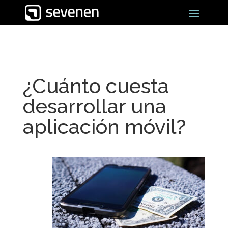
¿Cuánto cuesta
desarrollar una
aplicación móvil?