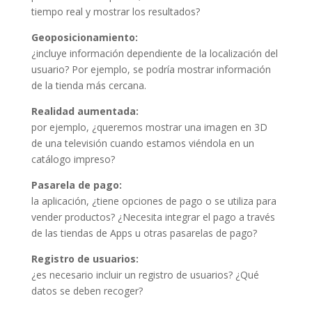
tiempo real y mostrar los resultados?
Geoposicionamiento:
¿incluye información dependiente de la localización del
usuario? Por ejemplo, se podría mostrar información
de la tienda más cercana.
Realidad aumentada:
por ejemplo, ¿queremos mostrar una imagen en 3D
de una televisión cuando estamos viéndola en un
catálogo impreso?
Pasarela de pago:
la aplicación, ¿tiene opciones de pago o se utiliza para
vender productos? ¿Necesita integrar el pago a través
de las tiendas de Apps u otras pasarelas de pago?
Registro de usuarios:
¿es necesario incluir un registro de usuarios? ¿Qué
datos se deben recoger?