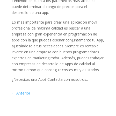
Teniendo en cuenta los parámetros más arriba se
puede determinar el rango de precios para el
desarrollo de una app.
Lo más importante para crear una aplicación móvil
profesional de máxima calidad es buscar a una
empresa con gran experiencia en programación de
apps con la que puedas diseñar conjuntamente tu App,
ajustándose a tus necesidades. Siempre es rentable
invertir en una empresa con buenos programadores
expertos en marketing móvil. Además, puedes trabajar
con empresas de desarrollo de Apps de calidad al
mismo tiempo que conseguir costes muy ajustados.
¿Necesitas una App? Contacta con nosotros..
←
Anterior