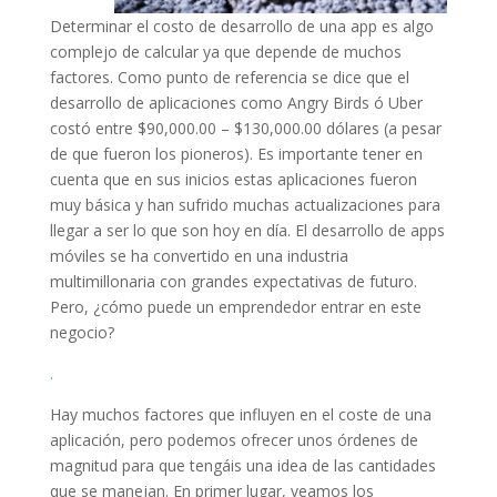
Determinar el costo de desarrollo de una app es algo
complejo de calcular ya que depende de muchos
factores. Como punto de referencia se dice que el
desarrollo de aplicaciones como Angry Birds ó Uber
costó entre $90,000.00 – $130,000.00 dólares (a pesar
de que fueron los pioneros). Es importante tener en
cuenta que en sus inicios estas aplicaciones fueron
muy básica y han sufrido muchas actualizaciones para
llegar a ser lo que son hoy en día. El desarrollo de apps
móviles se ha convertido en una industria
multimillonaria con grandes expectativas de futuro.
Pero, ¿cómo puede un emprendedor entrar en este
negocio?
.
Hay muchos factores que influyen en el coste de una
aplicación, pero podemos ofrecer unos órdenes de
magnitud para que tengáis una idea de las cantidades
que se manejan. En primer lugar, veamos los