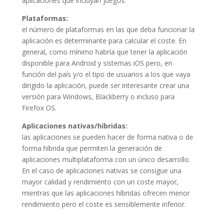
aplicaciones que incluyan juegos.
Plataformas:
el número de plataformas en las que deba funcionar la
aplicación es determinante para calcular el coste. En
general, como mínimo habría que tener la aplicación
disponible para Android y sistemas iOS pero, en
función del país y/o el tipo de usuarios a los que vaya
dirigido la aplicación, puede ser interesante crear una
versión para Windows, Blackberry o incluso para
Firefox OS.
Aplicaciones nativas/híbridas:
las aplicaciones se pueden hacer de forma nativa o de
forma híbrida que permiten la generación de
aplicaciones multiplataforma con un único desarrollo.
En el caso de aplicaciones nativas se consigue una
mayor calidad y rendimiento con un coste mayor,
mientras que las aplicaciones híbridas ofrecen menor
rendimiento pero el coste es sensiblemente inferior.